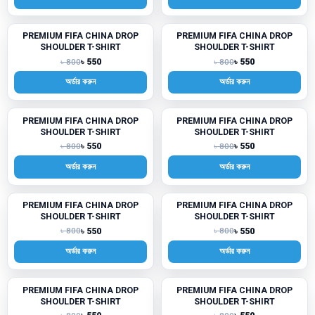
PREMIUM FIFA CHINA DROP
PREMIUM FIFA CHINA DROP
-31%
-31%
SHOULDER T-SHIRT
SHOULDER T-SHIRT
৳ 550
৳ 550
৳ 800
৳ 800
অর্ডার করুন
অর্ডার করুন
PREMIUM FIFA CHINA DROP
PREMIUM FIFA CHINA DROP
-31%
-31%
SHOULDER T-SHIRT
SHOULDER T-SHIRT
৳ 550
৳ 550
৳ 800
৳ 800
অর্ডার করুন
অর্ডার করুন
PREMIUM FIFA CHINA DROP
PREMIUM FIFA CHINA DROP
-31%
-31%
SHOULDER T-SHIRT
SHOULDER T-SHIRT
৳ 550
৳ 550
৳ 800
৳ 800
অর্ডার করুন
অর্ডার করুন
PREMIUM FIFA CHINA DROP
PREMIUM FIFA CHINA DROP
-31%
-31%
SHOULDER T-SHIRT
SHOULDER T-SHIRT